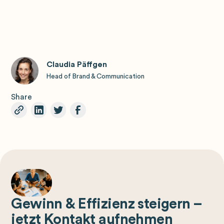
Claudia Päffgen
Head of Brand & Communication
Share
Gewinn & Effizienz steigern –
jetzt Kontakt aufnehmen