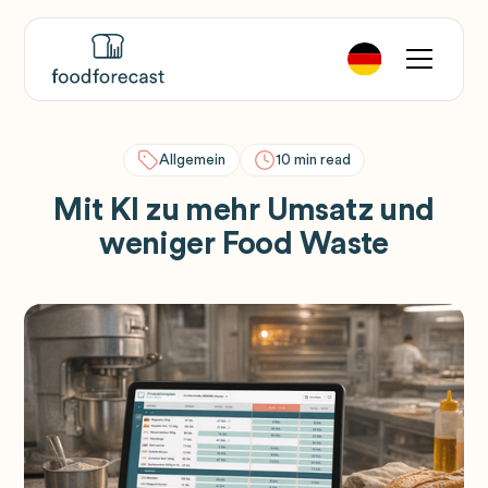
Allgemein
10
min read
Mit KI zu mehr Umsatz und
weniger Food Waste