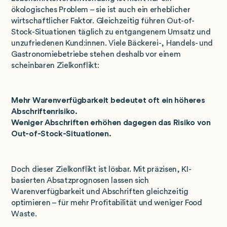
ökologisches Problem – sie ist auch ein erheblicher
wirtschaftlicher Faktor. Gleichzeitig führen Out-of-
Stock-Situationen täglich zu entgangenem Umsatz und
unzufriedenen Kund:innen. Viele Bäckerei-, Handels- und
Gastronomiebetriebe stehen deshalb vor einem
scheinbaren Zielkonflikt:
Mehr Warenverfügbarkeit bedeutet oft ein höheres
Abschriftenrisiko.
Weniger Abschriften erhöhen dagegen das Risiko von
Out-of-Stock-Situationen.
Doch dieser Zielkonflikt ist lösbar. Mit präzisen, KI-
basierten Absatzprognosen lassen sich
Warenverfügbarkeit und Abschriften gleichzeitig
optimieren – für mehr Profitabilität und weniger Food
Waste.