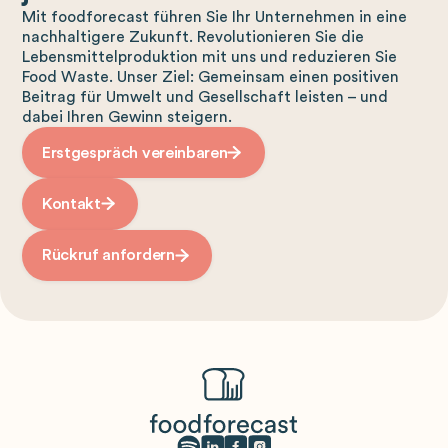
Mit foodforecast führen Sie Ihr Unternehmen in eine
nachhaltigere Zukunft. Revolutionieren Sie die
Lebensmittelproduktion mit uns und reduzieren Sie
Food Waste. Unser Ziel: Gemeinsam einen positiven
Beitrag für Umwelt und Gesellschaft leisten – und
dabei Ihren Gewinn steigern.
Erstgespräch vereinbaren
Kontakt
Rückruf anfordern