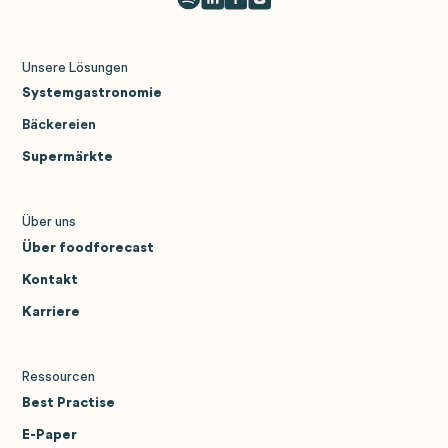
Unsere Lösungen
Systemgastronomie
Bäckereien
Supermärkte
Über uns
Über foodforecast
Kontakt
Karriere
Ressourcen
Best Practise
E-Paper