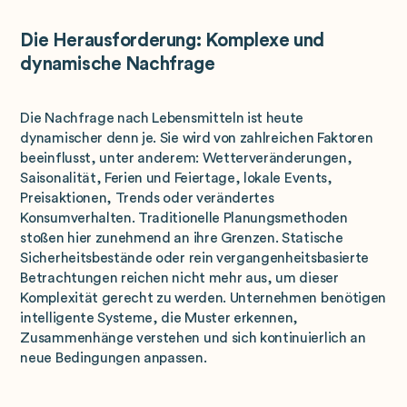
Die Herausforderung: Komplexe und
dynamische Nachfrage
Die Nachfrage nach Lebensmitteln ist heute
dynamischer denn je. Sie wird von zahlreichen Faktoren
beeinflusst, unter anderem: Wetterveränderungen,
Saisonalität, Ferien und Feiertage, lokale Events,
Preisaktionen, Trends oder verändertes
Konsumverhalten. Traditionelle Planungsmethoden
stoßen hier zunehmend an ihre Grenzen. Statische
Sicherheitsbestände oder rein vergangenheitsbasierte
Betrachtungen reichen nicht mehr aus, um dieser
Komplexität gerecht zu werden. Unternehmen benötigen
intelligente Systeme, die Muster erkennen,
Zusammenhänge verstehen und sich kontinuierlich an
neue Bedingungen anpassen.