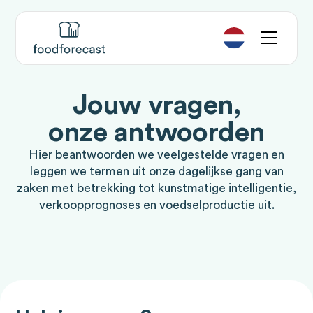
Jouw vragen,
onze antwoorden
Hier beantwoorden we veelgestelde vragen en
leggen we termen uit onze dagelijkse gang van
zaken met betrekking tot kunstmatige intelligentie,
verkoopprognoses en voedselproductie uit.