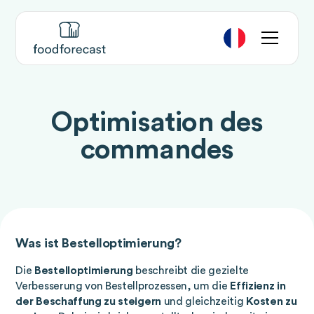
Optimisation des
commandes
Was ist Bestelloptimierung?
Die
Bestelloptimierung
beschreibt die gezielte
Verbesserung von Bestellprozessen, um die
Effizienz in
der Beschaffung zu steigern
und gleichzeitig
Kosten zu