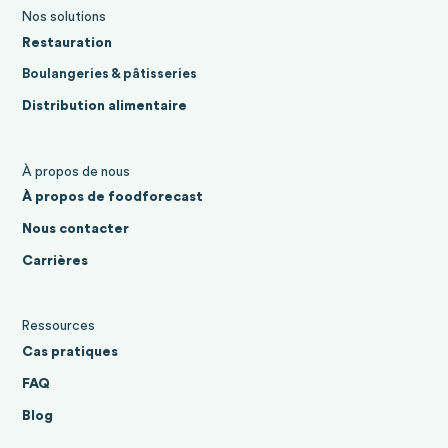
Nos solutions
Restauration
Boulangeries & pâtisseries
Distribution alimentaire
À propos de nous
À propos de foodforecast
Nous contacter
Carrières
Ressources
Cas pratiques
FAQ
Blog